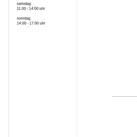
samstag:
11:00 - 14:00 uhr
sonntag:
14:00 - 17:00 uhr